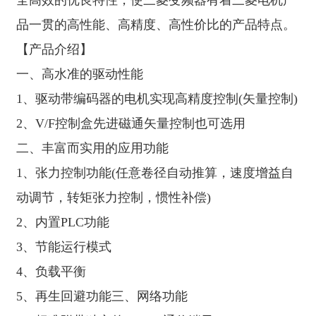
品一贯的高性能、高精度、高性价比的产品特点。
【产品介绍】
一、高水准的驱动性能
1、驱动带编码器的电机实现高精度控制(矢量控制)
2、V/F控制盒先进磁通矢量控制也可选用
二、丰富而实用的应用功能
1、张力控制功能(任意卷径自动推算，速度增益自
动调节，转矩张力控制，惯性补偿)
2、内置PLC功能
3、节能运行模式
4、负载平衡
5、再生回避功能三、网络功能