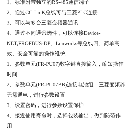
1、标准附带独立的RS-485通信端子
2、通过CC-LinK总线可与三菱PLC连接
3、可以与多台三菱变频器通讯
4、通过不同通讯选件，可以连接Device-
NET,FROFBUS-DP、Lonworks等总线四、简单高
效、安全可靠的操作维护.
1、参数单元(FR-PU07)数字键直接输入，缩短操作
时间
2、参数单元(FR-PU07BB)连接电池组，三菱变频器
无需通电，进行参数设置
3、设置密码，进行参数设置保护
4、接近使用寿命时，选择包装输出，做到防范作
用