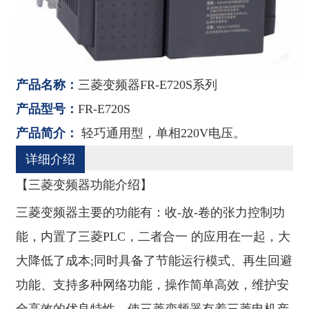
产品名称：
三菱变频器FR-E720S系列
产品型号：
FR-E720S
产品简介：
轻巧通用型，单相220V电压。
详细介绍
【三菱变频器功能介绍】
三菱变频器主要的功能有：收-放-卷的张力控制功
能，内置了三菱PLC，二者合一 的应用在一起，大
大降低了成本;同时具备了节能运行模式、再生回避
功能、支持多种网络功能，操作简单高效，维护安
全高效的优良特性，使三菱变频器有着三菱电机产