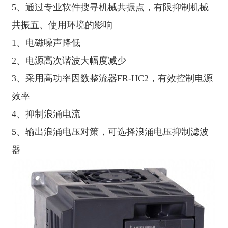
5、通过专业软件搜寻机械共振点，有限抑制机械
共振五、使用环境的影响
1、电磁噪声降低
2、电源高次谐波大幅度减少
3、采用高功率因数整流器FR-HC2，有效控制电源
效率
4、抑制浪涌电流
5、输出浪涌电压对策，可选择浪涌电压抑制滤波
器