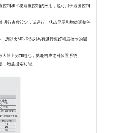
置控制和平稳速度控制的应用，也可用于速度控制
机就能进行参数设定，试运行，状态显示和增益调整等
，所以比MR-J2系列具有进行
更
好
精度控制的能
放大器上另加电池，就能构成绝对位置系统。
动，增益搜索功能。