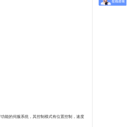
好
功能的伺服系统，其控制模式有位置控制，速度