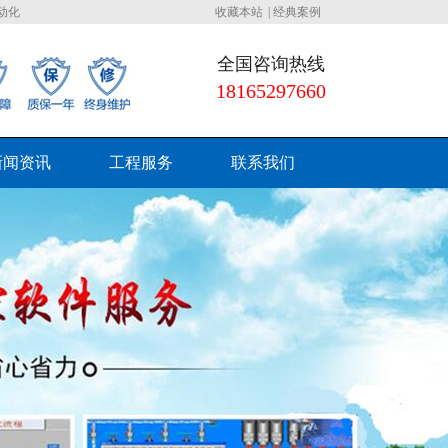
自动化
收藏本站
|
经典案例
全国咨询热线
18165297660
新闻资讯
工程服务
联系我们