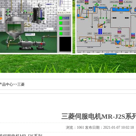
产品中心
>>
三菱
三菱伺服电机MR-J2S系
浏览：1061 发布日期：2021-01-07 10:02:18