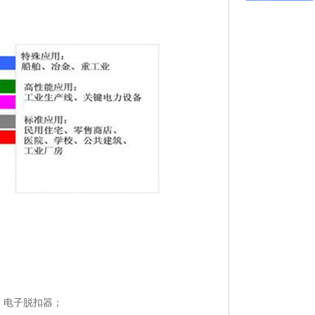
、电子脱扣器；