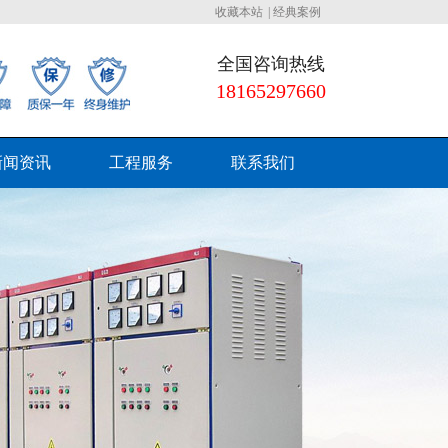
收藏本站
|
经典案例
全国咨询热线
18165297660
新闻资讯
工程服务
联系我们