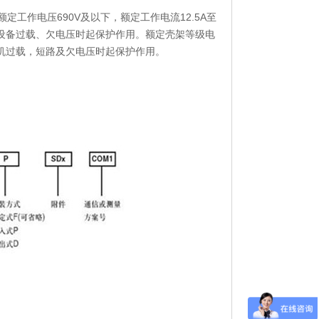
定工作电压690V及以下，额定工作电流12.5A至
和设备过载、欠电压时起保护作用。额定壳架等级电
动机过载，短路及欠电压时起保护作用。