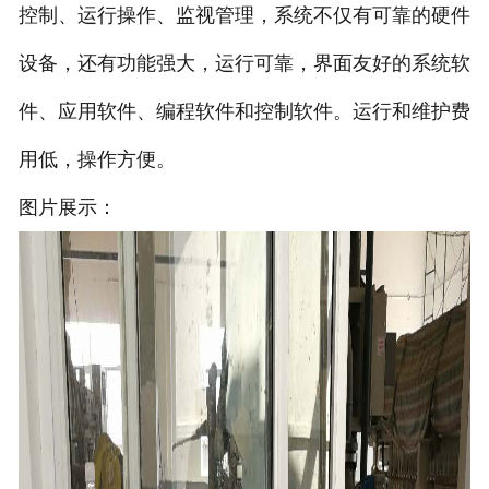
控制、运行操作、监视管理，系统不仅有可靠的硬件
设备，还有功能强大，运行可靠，界面友好的系统软
件、应用软件、编程软件和控制软件。运行和维护费
用低，操作方便。
图片展示：