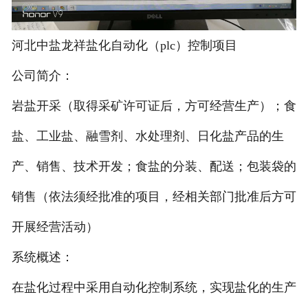
河北中盐龙祥盐化自动化（plc）控制项目
公司简介：
岩盐开采（取得采矿许可证后，方可经营生产）；食
盐、工业盐、融雪剂、水处理剂、日化盐产品的生
产、销售、技术开发；食盐的分装、配送；包装袋的
销售（依法须经批准的项目，经相关部门批准后方可
开展经营活动）
系统概述：
在盐化过程中采用自动化控制系统，实现盐化的生产